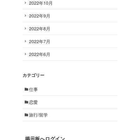
2022年10月
2022年9月
2022年8月
2022年7月
2022年6月
カテゴリー
仕事
恋愛
旅行/留学
掲示板へログイン