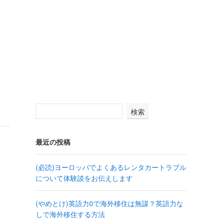
検索
最近の投稿
(必読)ヨーロッパでよくあるレンタカートラブル
について体験談をお伝えします
(やめとけ)英語力0で海外移住は無謀？英語力な
しで海外移住する方法