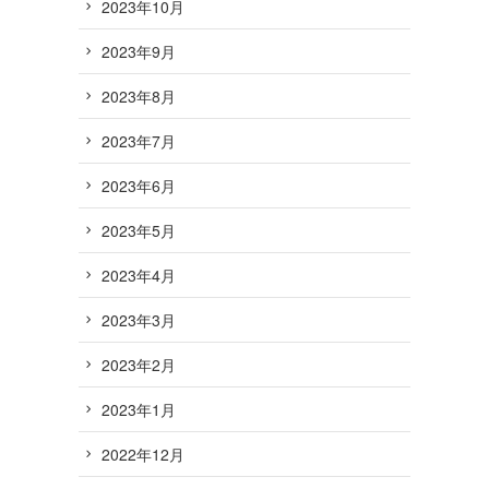
2023年10月
2023年9月
2023年8月
2023年7月
2023年6月
2023年5月
2023年4月
2023年3月
2023年2月
2023年1月
2022年12月