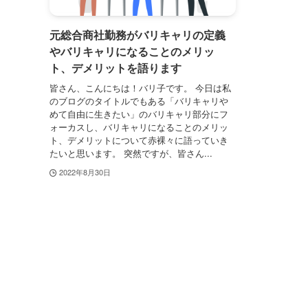
元総合商社勤務がバリキャリの定義
やバリキャリになることのメリッ
ト、デメリットを語ります
皆さん、こんにちは！バリ子です。 今日は私
のブログのタイトルでもある「バリキャリや
めて自由に生きたい」のバリキャリ部分にフ
ォーカスし、バリキャリになることのメリッ
ト、デメリットについて赤裸々に語っていき
たいと思います。 突然ですが、皆さん...
2022年8月30日