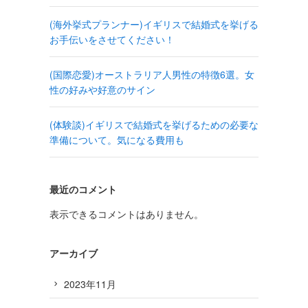
(海外挙式プランナー)イギリスで結婚式を挙げる
お手伝いをさせてください！
(国際恋愛)オーストラリア人男性の特徴6選。女
性の好みや好意のサイン
(体験談)イギリスで結婚式を挙げるための必要な
準備について。気になる費用も
最近のコメント
表示できるコメントはありません。
アーカイブ
2023年11月