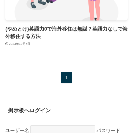
(やめとけ)英語力0で海外移住は無謀？英語力なしで海
外移住する方法
2023年10月7日
1
掲示板へログイン
ユーザー名
パスワード