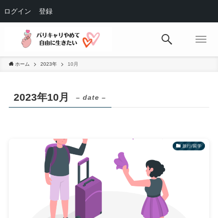
ログイン
登録
ホーム
2023年
10月
2023年10月
– date –
旅行/留学