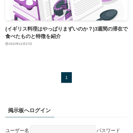
(イギリス料理はやっぱりまずいのか？)3週間の滞在で
食べたものと特徴を紹介
2022年12月27日
1
掲示板へログイン
ユーザー名
パスワード