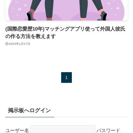
(国際恋愛歴10年)マッチングアプリ使って外国人彼氏
の作る方法を教えます
2023年1月17日
1
掲示板へログイン
ユーザー名
パスワード