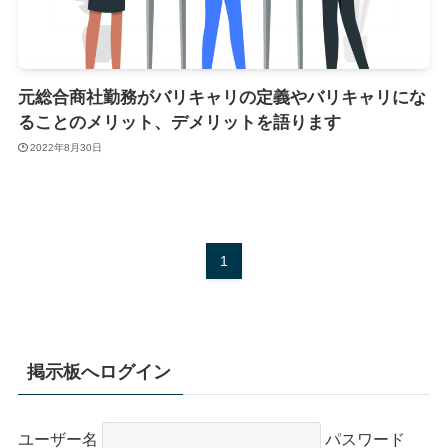
元総合商社勤務がバリキャリの定義やバリキャリにな
ることのメリット、デメリットを語ります
2022年8月30日
1
掲示板へログイン
ユーザー名
パスワード