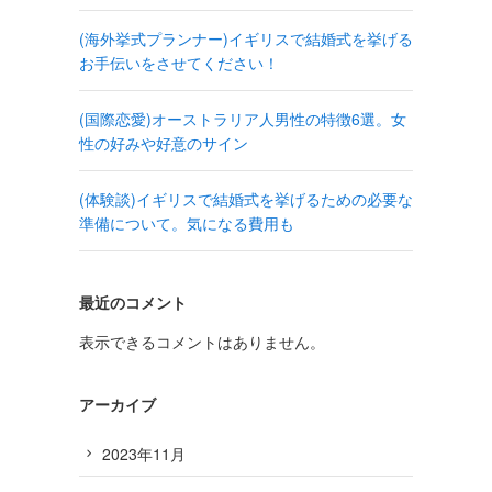
(海外挙式プランナー)イギリスで結婚式を挙げる
お手伝いをさせてください！
(国際恋愛)オーストラリア人男性の特徴6選。女
性の好みや好意のサイン
(体験談)イギリスで結婚式を挙げるための必要な
準備について。気になる費用も
最近のコメント
表示できるコメントはありません。
アーカイブ
2023年11月