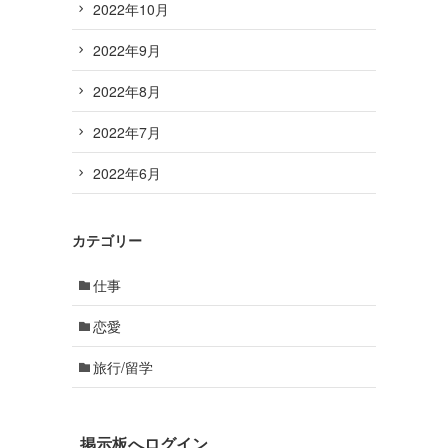
2022年10月
2022年9月
2022年8月
2022年7月
2022年6月
カテゴリー
仕事
恋愛
旅行/留学
掲示板へログイン