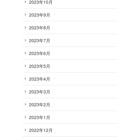
2023年10月
2023年9月
2023年8月
2023年7月
2023年6月
2023年5月
2023年4月
2023年3月
2023年2月
2023年1月
2022年12月