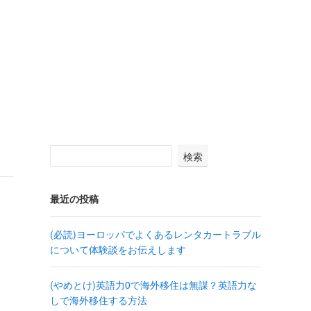
検索
最近の投稿
(必読)ヨーロッパでよくあるレンタカートラブル
について体験談をお伝えします
(やめとけ)英語力0で海外移住は無謀？英語力な
しで海外移住する方法