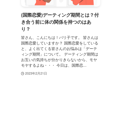
(国際恋愛)デーティング期間とは？付
き合う前に体の関係を持つのはあ
り？
皆さん、こんにちは！バリ子です。 皆さんは
国際恋愛していますか？ 国際恋愛をしている
と、よく出てくる皆さんのお悩みは「デーテ
ィング期間」について。 デーティング期間は
お互いの気持ちが分かりきらないから、モヤ
モヤするよね・・・ 今日は、国際恋...
2023年2月21日