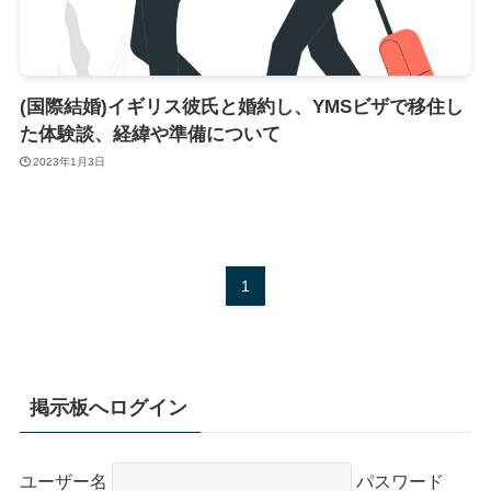
(国際結婚)イギリス彼氏と婚約し、YMSビザで移住し
た体験談、経緯や準備について
2023年1月3日
1
掲示板へログイン
ユーザー名
パスワード