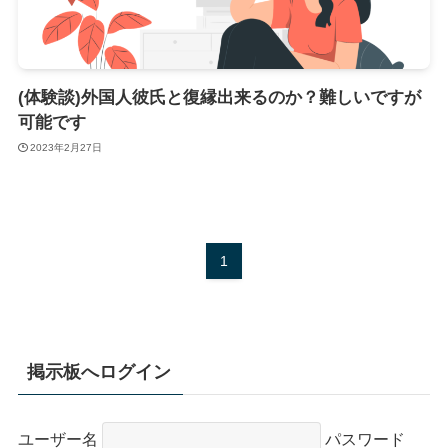
(体験談)外国人彼氏と復縁出来るのか？難しいですが
可能です
2023年2月27日
1
掲示板へログイン
ユーザー名
パスワード