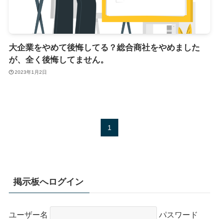
大企業をやめて後悔してる？総合商社をやめました
が、全く後悔してません。
2023年1月2日
1
掲示板へログイン
ユーザー名
パスワード