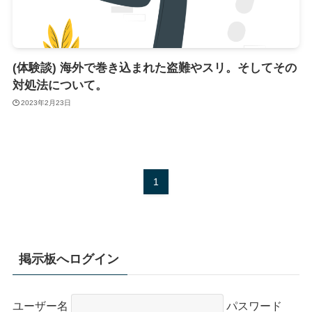
(体験談) 海外で巻き込まれた盗難やスリ。そしてその
対処法について。
2023年2月23日
1
掲示板へログイン
ユーザー名
パスワード