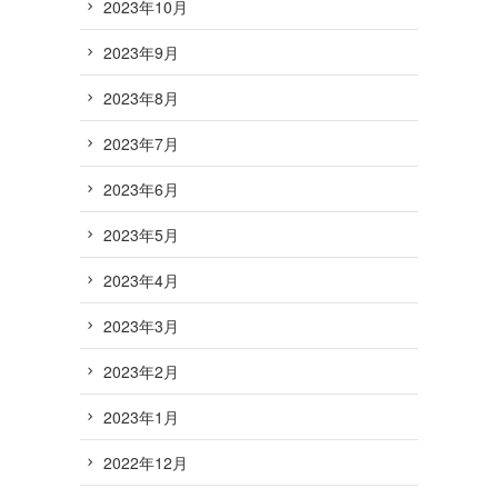
2023年10月
2023年9月
2023年8月
2023年7月
2023年6月
2023年5月
2023年4月
2023年3月
2023年2月
2023年1月
2022年12月