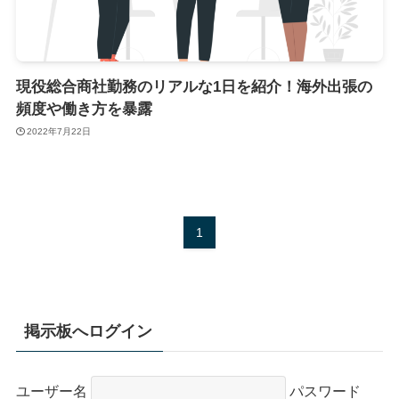
現役総合商社勤務のリアルな1日を紹介！海外出張の
頻度や働き方を暴露
2022年7月22日
1
掲示板へログイン
ユーザー名
パスワード