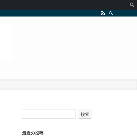
検索
最近の投稿