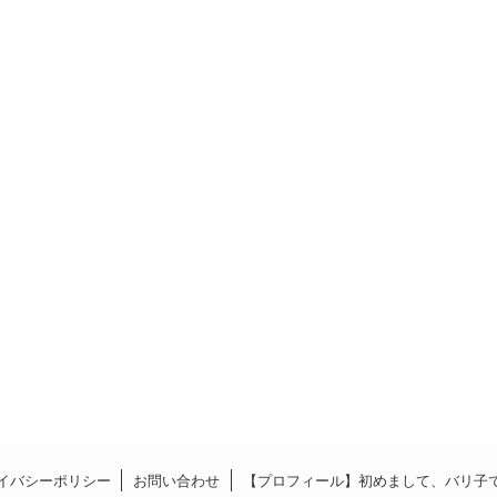
イバシーポリシー
お問い合わせ
【プロフィール】初めまして、バリ子