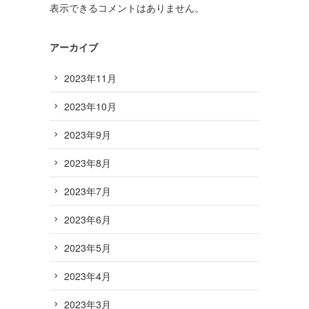
表示できるコメントはありません。
アーカイブ
2023年11月
2023年10月
2023年9月
2023年8月
2023年7月
2023年6月
2023年5月
2023年4月
2023年3月