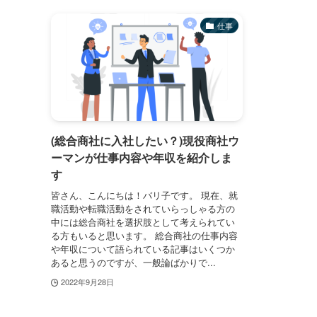
仕事
(総合商社に入社したい？)現役商社ウ
ーマンが仕事内容や年収を紹介しま
す
皆さん、こんにちは！バリ子です。 現在、就
職活動や転職活動をされていらっしゃる方の
中には総合商社を選択肢として考えられてい
る方もいると思います。 総合商社の仕事内容
や年収について語られている記事はいくつか
あると思うのですが、一般論ばかりで...
2022年9月28日