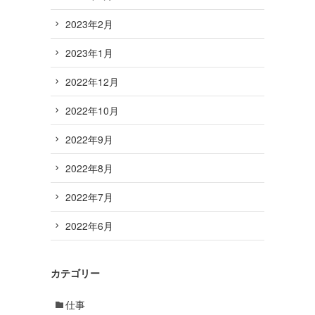
2023年2月
2023年1月
2022年12月
2022年10月
2022年9月
2022年8月
2022年7月
2022年6月
カテゴリー
仕事