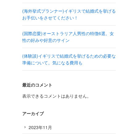
(海外挙式プランナー)イギリスで結婚式を挙げる
お手伝いをさせてください！
(国際恋愛)オーストラリア人男性の特徴6選。女
性の好みや好意のサイン
(体験談)イギリスで結婚式を挙げるための必要な
準備について。気になる費用も
最近のコメント
表示できるコメントはありません。
アーカイブ
2023年11月