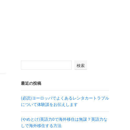
検索
最近の投稿
(必読)ヨーロッパでよくあるレンタカートラブル
について体験談をお伝えします
(やめとけ)英語力0で海外移住は無謀？英語力な
しで海外移住する方法