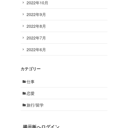
2022年10月
2022年9月
2022年8月
2022年7月
2022年6月
カテゴリー
仕事
恋愛
旅行/留学
掲示板へログイン