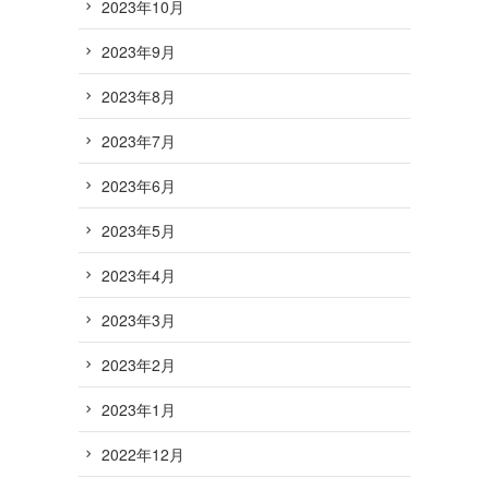
2023年10月
2023年9月
2023年8月
2023年7月
2023年6月
2023年5月
2023年4月
2023年3月
2023年2月
2023年1月
2022年12月