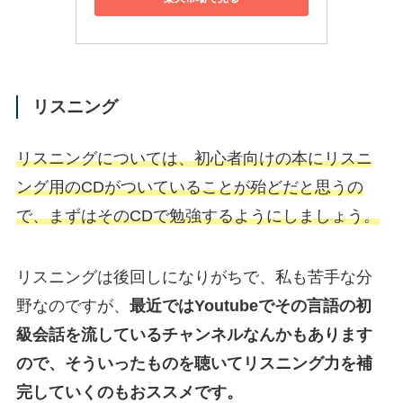
リスニング
リスニングについては、初心者向けの本にリスニ
ング用のCDがついていることが殆どだと思うの
で、まずはそのCDで勉強するようにしましょう。
リスニングは後回しになりがちで、私も苦手な分
野なのですが、
最近ではYoutubeでその言語の初
級会話を流しているチャンネルなんかもあります
ので、そういったものを聴いてリスニング力を補
完していくのもおススメです。