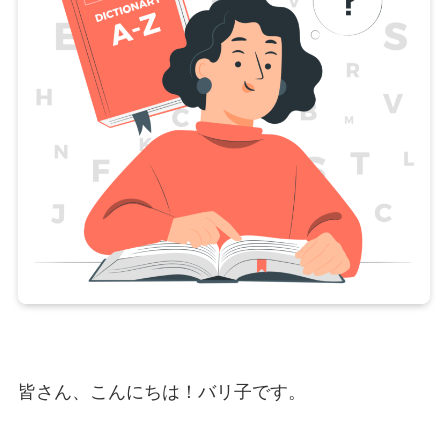
皆さん、こんにちは！バリ子です。