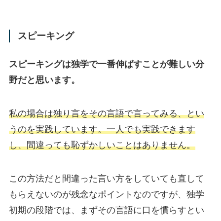
スピーキング
スピーキングは独学で一番伸ばすことが難しい分
野だと思います。
私の場合は独り言をその言語で言ってみる、とい
うのを実践しています。一人でも実践できます
し、間違っても恥ずかしいことはありません。
この方法だと間違った言い方をしていても直して
もらえないのが残念なポイントなのですが、独学
初期の段階では、まずその言語に口を慣らすとい