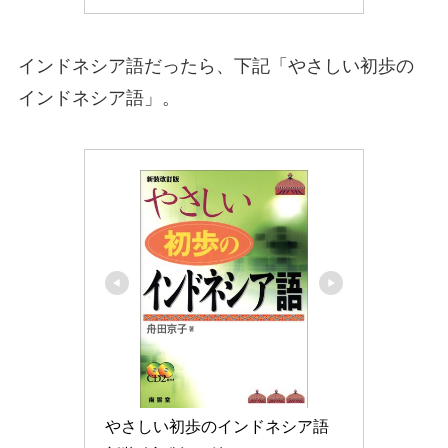
インドネシア語だったら、下記「やさしい初歩の
インドネシア語」。
やさしい初歩のインドネシア語