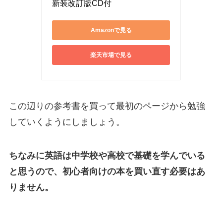
新装改訂版CD付
Amazonで見る
楽天市場で見る
この辺りの参考書を買って最初のページから勉強
していくようにしましょう。
ちなみに英語は中学校や高校で基礎を学んでいる
と思うので、初心者向けの本を買い直す必要はあ
りません。