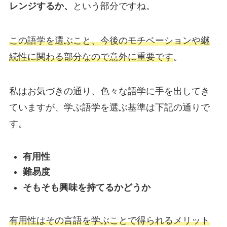
レンジするか、
という部分ですね。
この語学を選ぶこと、今後のモチベーションや継
続性に関わる部分なので意外に重要です
。
私はお気づきの通り、色々な語学に手を出してき
ていますが、学ぶ語学を選ぶ基準は下記の通りで
す。
有用性
難易度
そもそも興味を持てるかどうか
有用性はその言語を学ぶことで得られるメリット