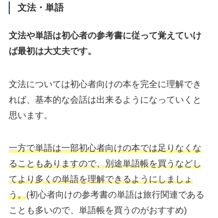
文法・単語
文法や単語は初心者の参考書に従って覚えていけ
ば最初は大丈夫です。
文法については初心者向けの本を完全に理解でき
れば、基本的な会話は出来るようになっていくと
思います。
一方で単語は一部初心者向けの本では足りなくな
ることもありますので、別途単語帳を買うなどし
てより多くの単語を理解できるようにしましょ
う。
(初心者向けの参考書の単語は旅行関連である
ことも多いので、単語帳を買うのがおすすめ)