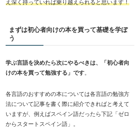
え深く持っていれば乗り越えられると思います！
まずは初心者向けの本を買って基礎を学ぼ
う
学ぶ言語を決めたら次にやるべきは、「初心者向
けの本を買って勉強する」です
。
各言語のおすすめの本については各言語の勉強方
法について記事を書く際に紹介できればと考えて
いますが、例えばスペイン語だったら下記「ゼロ
からスタートスペイン語」。