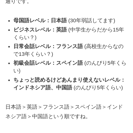
通りです。
母国語レベル：日本語
(30年弱話してます)
ビジネスレベル：英語
(中学生からだから15年
くらい？)
日常会話レベル：フランス語
(高校生からなの
で13年くらい？)
初級会話レベル：スペイン語
(のんびり5年くら
い)
ちょっと読めるけどあんまり使えないレベル：
インドネシア語、中国語
(のんびり5年くらい)
日本語＞英語＞フランス語＞スペイン語＞インド
ネシア語＞中国語という順ですね。