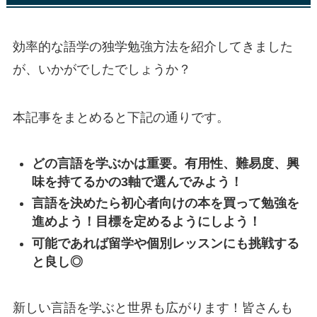
効率的な語学の独学勉強方法を紹介してきました
が、いかがでしたでしょうか？
本記事をまとめると下記の通りです。
どの言語を学ぶかは重要。有用性、難易度、興
味を持てるかの3軸で選んでみよう！
言語を決めたら初心者向けの本を買って勉強を
進めよう！目標を定めるようにしよう！
可能であれば留学や個別レッスンにも挑戦する
と良し◎
新しい言語を学ぶと世界も広がります！皆さんも