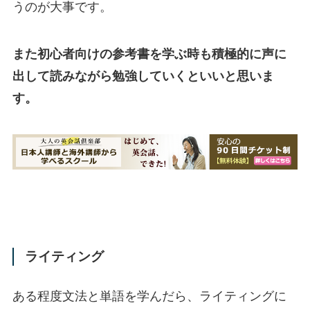
うのが大事です。
また初心者向けの参考書を学ぶ時も積極的に声に
出して読みながら勉強していくといいと思いま
す。
ライティング
ある程度文法と単語を学んだら、ライティングに