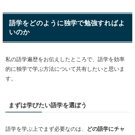
語学をどのように独学で勉強すればよ
いのか
私の語学遍歴をお伝えしたところで、語学を効率
的に独学で学ぶ方法について共有したいと思いま
す。
まずは学びたい語学を選ぼう
語学を学ぶ上でまず必要なのは、
どの語学にチャ