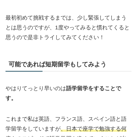
最初初めて挑戦するまでは、少し緊張してしまう
とは思うのですが、1度やってみると慣れてくると
思うので是非トライしてみてください！
可能であれば短期留学もしてみよう
やはりてっとり早いのは
語学留学をすることで
す。
これまで私は英語、フランス語、スペイン語と語
学留学をしていますが
、日本で座学で勉強する何