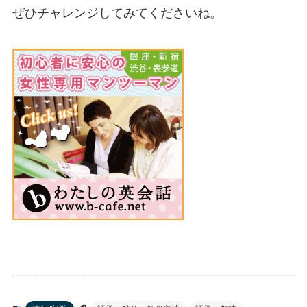
ぜひチャレンジしてみてくださいね。