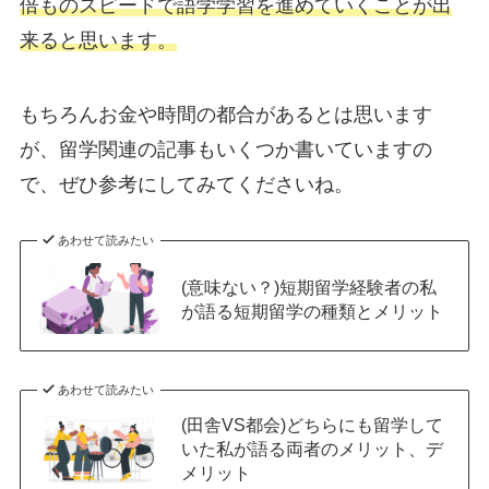
倍ものスピードで語学学習を進めていくことが出
来ると思います。
もちろんお金や時間の都合があるとは思います
が、留学関連の記事もいくつか書いていますの
で、ぜひ参考にしてみてくださいね。
あわせて読みたい
(意味ない？)短期留学経験者の私
が語る短期留学の種類とメリット
あわせて読みたい
(田舎VS都会)どちらにも留学して
いた私が語る両者のメリット、デ
メリット