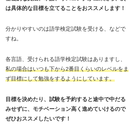
は具体的な目標を立てることをおススメします！
分かりやすいのは語学検定試験を受ける、などで
すね。
各言語、受けられる語学検定試験はありますし、
私の場合はいつも下から2番目くらいのレベルをま
ず目標にして勉強をするようにしています。
目標を決めたり、試験を予約すると途中で中だる
みせずに、モチベーション高く進めていけるので
ぜひおススメしたいです！