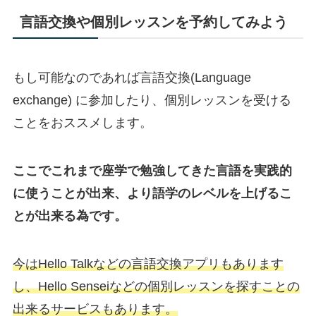
言語交換や個別レッスンを予約してみよう
もし可能なのであれば言語交換(Language
exchange) に参加したり、個別レッスンを受ける
ことをおススメします。
ここでこれまで座学で勉強してきた言語を実践的
に使うことが出来、より語学のレベルを上げるこ
とが出来る為です。
今はHello Talkなどの言語交換アプリもあります
し、Hello Senseiなどの個別レッスンを探すことの
出来るサービスもあります。