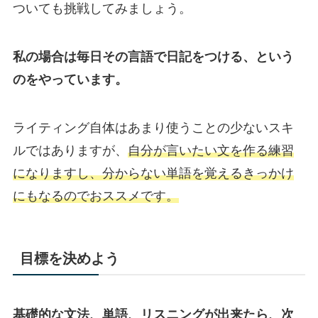
ついても挑戦してみましょう。
私の場合は毎日その言語で日記をつける、という
のをやっています。
ライティング自体はあまり使うことの少ないスキ
ルではありますが、
自分が言いたい文を作る練習
になりますし、分からない単語を覚えるきっかけ
にもなるのでおススメです。
目標を決めよう
基礎的な文法、単語、リスニングが出来たら、次