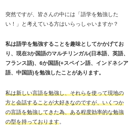
突然ですが、皆さんの中には「語学を勉強した
い！」と考えている方はいらっしゃいますか？
私は語学を勉強することを趣味としてかかげてお
り、現在3か国語のマルチリンガル(日本語、英語、
フランス語)、6か国語(+スペイン語、インドネシア
語、中国語)を勉強したことがあります。
私は新しい言語を勉強し、それらを使って現地の
方と会話することが大好きなのですが、いくつか
の言語を勉強してきた為、ある程度効率的な勉強
の型を持っております
。