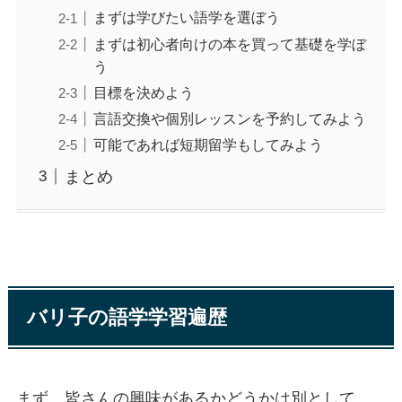
まずは学びたい語学を選ぼう
まずは初心者向けの本を買って基礎を学ぼ
う
目標を決めよう
言語交換や個別レッスンを予約してみよう
可能であれば短期留学もしてみよう
まとめ
バリ子の語学学習遍歴
まず、皆さんの興味があるかどうかは別として、