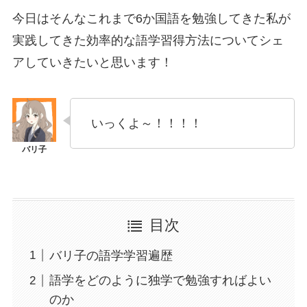
今日はそんなこれまで6か国語を勉強してきた私が
実践してきた効率的な語学習得方法についてシェ
アしていきたいと思います！
いっくよ～！！！！
目次
バリ子の語学学習遍歴
語学をどのように独学で勉強すればよい
のか