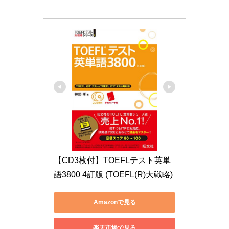
【CD3枚付】TOEFLテスト英単
語3800 4訂版 (TOEFL(R)大戦略)
Amazonで見る
楽天市場で見る