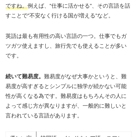
ですね。
例えば、”仕事に活かせる”、その言語を話
すことで”不安なく行ける国が増える”など。
英語は最も有用性の高い言語の一つ。仕事でもガ
ツガツ使えますし、旅行先でも使えることが多い
です。
続いて難易度。
難易度がなぜ大事かというと、難
易度が高すぎるとシンプルに独学が続かない可能
性が高くなる為です。難易度はもちろんその人に
よって感じ方が異なりますが、一般的に難しいと
言われている言語があります。