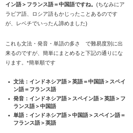
イン語＞フランス語＝中国語ですね。
(ちなみにア
ラビア語、ロシア語もかじったことあるのです
が、レベチでいったん諦めました)
これも文法・発音・単語の多さ で難易度別に出
来るのですが、簡単にまとめると下記の通りにな
ります。*簡単順です
文法：インドネシア語＞英語＝中国語＞スペイ
ン語＝フランス語
発音：インドネシア語＞スペイン語＞英語＞フ
ランス語＞中国語
単語：インドネシア語＞中国語＞スペイン語＝
フランス語＞英語