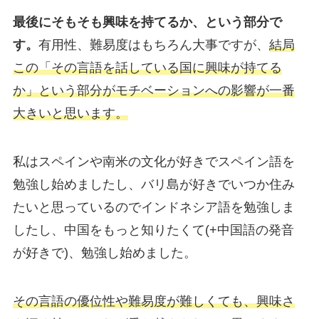
最後にそもそも興味を持てるか、という部分で
す。
有用性、難易度はもちろん大事ですが、
結局
この「その言語を話している国に興味が持てる
か」という部分がモチベーションへの影響が一番
大きいと思います。
私はスペインや南米の文化が好きでスペイン語を
勉強し始めましたし、バリ島が好きでいつか住み
たいと思っているのでインドネシア語を勉強しま
したし、中国をもっと知りたくて(+中国語の発音
が好きで)、勉強し始めました。
その言語の優位性や難易度が難しくても、興味さ