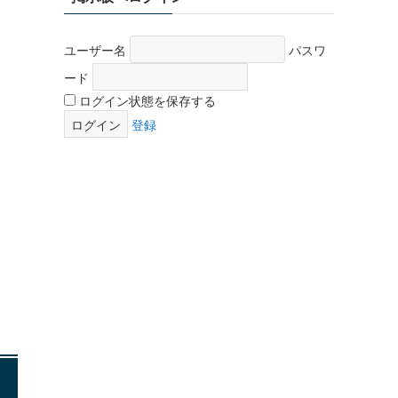
ユーザー名
パスワ
ード
ログイン状態を保存する
登録