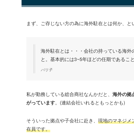
まず、ご存じない方の為に海外駐在とは何か、と
海外駐在とは・・・会社の持っている海外
と。基本的には3~5年ほどの任期であるこ
バリ子
私が勤務している総合商社なんかだと、
海外の拠
がっています
。(連結会社いれるともっとかも)
そういった拠点や子会社に赴き、
現地のマネジメ
在員です。