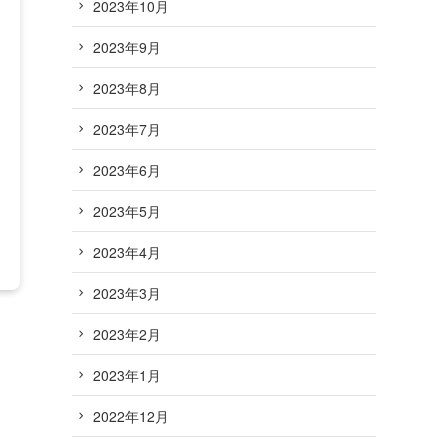
2023年10月
2023年9月
2023年8月
2023年7月
2023年6月
2023年5月
2023年4月
2023年3月
2023年2月
2023年1月
2022年12月