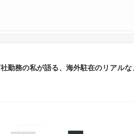
商社勤務の私が語る、海外駐在のリアルな