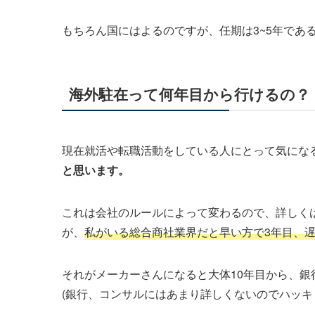
もちろん国にはよるのですが、
任期は3~5年であ
海外駐在って何年目から行けるの？
現在就活や転職活動をしている人にとって気にな
と思います。
これは会社のルールによって変わるので、詳しく
が、
私がいる総合商社業界だと早い方で3年目、
それがメーカーさんになると大体10年目から、銀
(銀行、コンサルにはあまり詳しくないのでハッキ