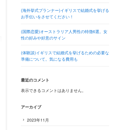
(海外挙式プランナー)イギリスで結婚式を挙げる
お手伝いをさせてください！
(国際恋愛)オーストラリア人男性の特徴6選。女
性の好みや好意のサイン
(体験談)イギリスで結婚式を挙げるための必要な
準備について。気になる費用も
最近のコメント
表示できるコメントはありません。
アーカイブ
2023年11月