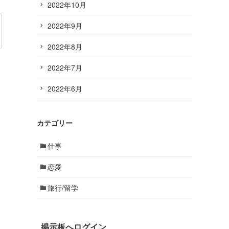
2022年10月
2022年9月
2022年8月
2022年7月
2022年6月
カテゴリー
仕事
恋愛
旅行/留学
掲示板へログイン