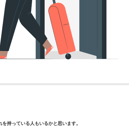
れを持っている人もいるかと思います。