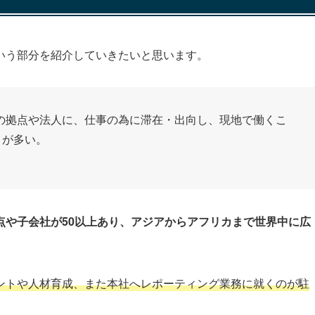
いう部分を紹介していきたいと思います。
の拠点や法人に、仕事の為に滞在・出向し、現地で働くこ
とが多い。
点や子会社が50以上あり、アジアからアフリカまで世界中に広
ントや人材育成、また本社へレポーティング業務に就くのが駐