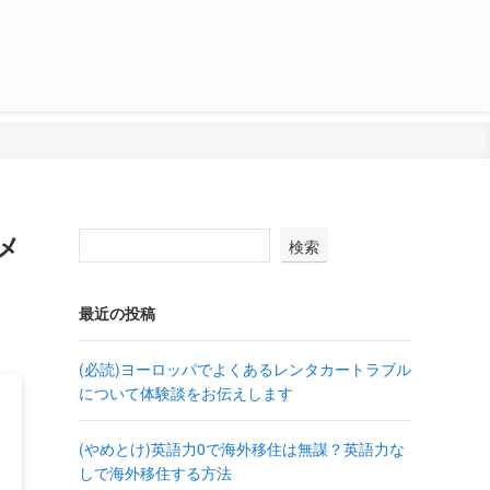
メ
検索
最近の投稿
(必読)ヨーロッパでよくあるレンタカートラブル
について体験談をお伝えします
(やめとけ)英語力0で海外移住は無謀？英語力な
しで海外移住する方法