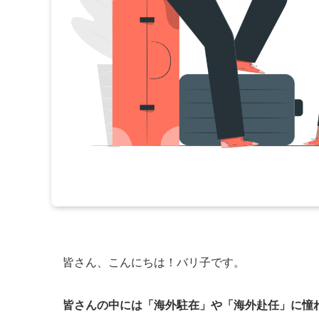
皆さん、こんにちは！バリ子です。
皆さんの中には「海外駐在」や「海外赴任」に憧