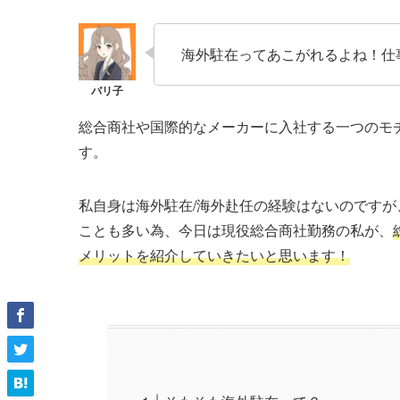
海外駐在ってあこがれるよね！仕
総合商社や国際的なメーカーに入社する一つのモ
す。
私自身は海外駐在/海外赴任の経験はないのです
ことも多い為、今日は現役総合商社勤務の私が、
メリットを紹介していきたいと思います！