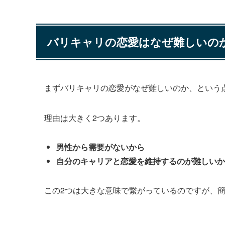
バリキャリの恋愛はなぜ難しいの
まずバリキャリの恋愛がなぜ難しいのか、という
理由は大きく2つあります。
男性から需要がないから
自分のキャリアと恋愛を維持するのが難しいか
この2つは大きな意味で繋がっているのですが、