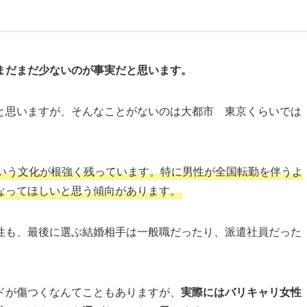
まだまだ少ないのが事実だと思います。
と思いますが、そんなことがないのは大都市 東京くらいでは
いう文化が根強く残っています。特に男性が全国転勤を伴うよ
なってほしいと思う傾向があります。
性も、最後に選ぶ結婚相手は一般職だったり、派遣社員だった
ドが傷つくなんてこともありますが、
実際にはバリキャリ女性