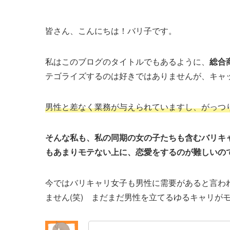
皆さん、こんにちは！バリ子です。
私はこのブログのタイトルでもあるように、
総合
テゴライズするのは好きではありませんが、キャッ
男性と差なく業務が与えられていますし、がっつ
そんな私も、私の同期の女の子たちも含むバリキ
もあまりモテない上に、恋愛をするのが難しいの
今ではバリキャリ女子も男性に需要があると言わ
ません(笑) まだまだ男性を立てるゆるキャリが