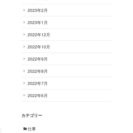
2023年2月
2023年1月
2022年12月
2022年10月
2022年9月
2022年8月
2022年7月
2022年6月
カテゴリー
仕事