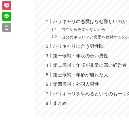
バリキャリの恋愛はなぜ難しいのか
男性から需要がないから
自分のキャリアと恋愛を維持するの
バリキャリに合う男性陣
第一候補：年収の低い男性
第二候補：年収が非常に高い経営者
第三候補：年齢が離れた人
第四候補：外国人男性
バリキャリをやめるというのも一つ
まとめ