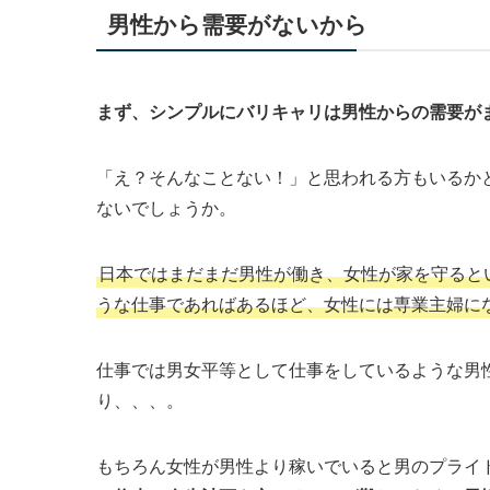
男性から需要がないから
まず、シンプルにバリキャリは男性からの需要が
「え？そんなことない！」と思われる方もいるか
ないでしょうか。
日本ではまだまだ男性が働き、女性が家を守ると
うな仕事であればあるほど、女性には専業主婦に
仕事では男女平等として仕事をしているような男
り、、、。
もちろん女性が男性より稼いでいると男のプライ