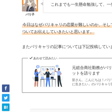
これまでも一生懸命勉強して、一
今日はなぜバリキャリの恋愛が難しいのか、そし
ついてお伝えしていきたいと思います。
またバリキャリの記事については下記投稿してい
あわせて読みたい
元総合商社勤務がバ
ットを語ります
皆さん、こんにちは！バリ
に生きたい」のバリキャリ