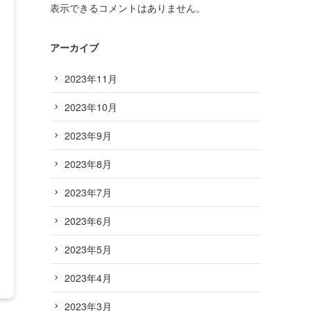
表示できるコメントはありません。
アーカイブ
2023年11月
2023年10月
2023年9月
2023年8月
2023年7月
2023年6月
2023年5月
2023年4月
2023年3月