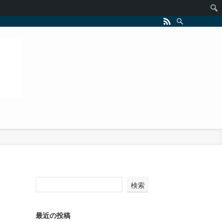
検索
最近の投稿