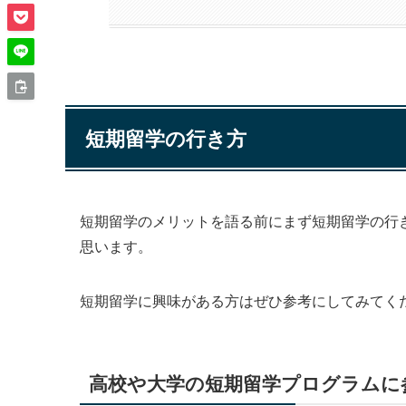
短期留学の行き方
短期留学のメリットを語る前にまず短期留学の行
思います。
短期留学に興味がある方はぜひ参考にしてみてく
高校や大学の短期留学プログラムに