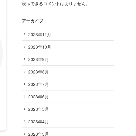
表示できるコメントはありません。
アーカイブ
2023年11月
2023年10月
2023年9月
2023年8月
2023年7月
2023年6月
2023年5月
2023年4月
2023年3月