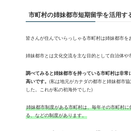
市町村の姉妹都市短期留学を活用す
皆さんが住んでいらっしゃる市町村は姉妹都市を
姉妹都市とは文化交流を主な目的として自治体や
調べてみると姉妹都市を持っている市町村は非常
高いです。
(私は地元がカナダの都市と姉妹都市
した。これが私の初海外でした)
姉妹都市制度がある市町村は、毎年その市町村に
る、などの制度があります。