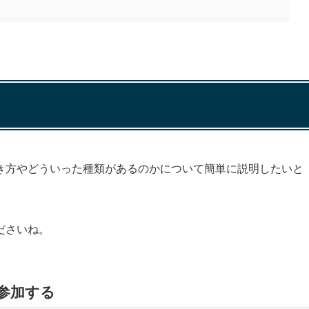
き方やどういった種類があるのかについて簡単に説明したいと
ださいね。
参加する