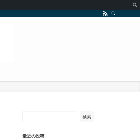
検索
最近の投稿