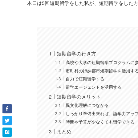
本日は5回短期留学をした私が、短期留学をした
短期留学の行き方
高校や大学の短期留学プログラムに
市町村の姉妹都市短期留学を活用す
自力で短期留学する
留学エージェントを活用する
短期留学のメリット
異文化理解につながる
しっかり準備出来れば、語学力アッ
時間や予算が少なくても留学できる
まとめ