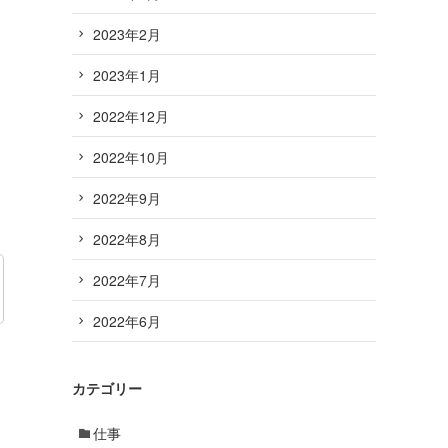
2023年2月
2023年1月
2022年12月
2022年10月
2022年9月
2022年8月
2022年7月
2022年6月
カテゴリー
仕事