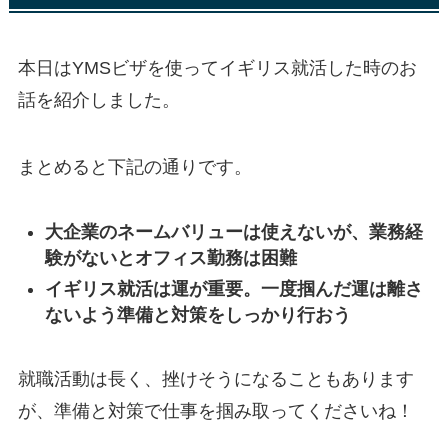
本日はYMSビザを使ってイギリス就活した時のお
話を紹介しました。
まとめると下記の通りです。
大企業のネームバリューは使えないが、業務経
験がないとオフィス勤務は困難
イギリス就活は運が重要。一度掴んだ運は離さ
ないよう準備と対策をしっかり行おう
就職活動は長く、挫けそうになることもあります
が、準備と対策で仕事を掴み取ってくださいね！