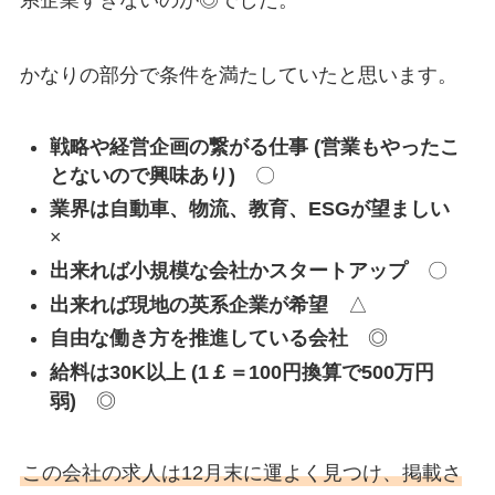
かなりの部分で条件を満たしていたと思います。
戦略や経営企画の繋がる仕事 (営業もやったこ
とないので興味あり)
〇
業界は自動車、物流、教育、ESGが望ましい
×
出来れば小規模な会社かスタートアップ
〇
出来れば現地の英系企業が希望
△
自由な働き方を推進している会社
◎
給料は30K以上 (1￡＝100円換算で500万円
弱)
◎
この会社の求人は12月末に運よく見つけ、掲載さ