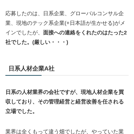
応募したのは、日系企業、グローバルコンサル企
業、現地のテック系企業(+日本語が生かせる)がメ
インでしたが、
面接への連絡をくれたのはたった2
社でした。(厳しい・・・)
日系人材企業A社
日系の人材業界の会社ですが、現地人材企業を買
収しており、その管理経営と経営改善を任される
立場でした。
業界は全くもって違う畑でしたが、やっていた業