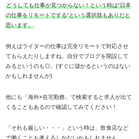
どうしても仕事が見つからない！という時は”日本
の仕事をリモートでする”という選択肢もありだと
思います。
例えばライターの仕事は完全リモートで対応させ
てもらえたりしますね。自分でブログを開設して
みるというのも◎。(すぐに儲かるというのはない
かもしれませんが)
他にも「海外×在宅勤務」で検索すると求人が出て
くることもあるので確認してみてください！
「それも厳しい・・・」という時は、飲食店など
で働くことも考えるしかないかもしれません。