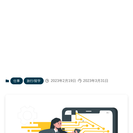
2023年2月19日
2023年3月31日
仕事
旅行/留学