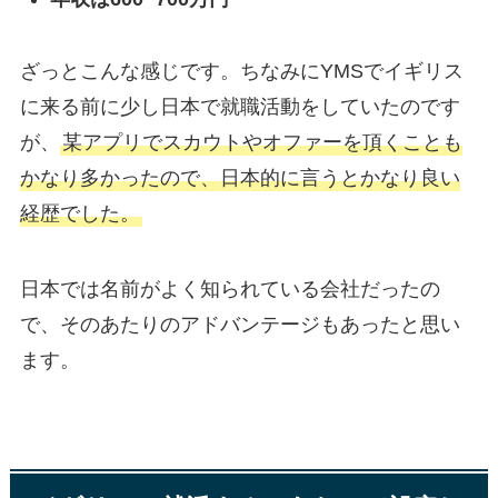
ざっとこんな感じです。ちなみにYMSでイギリス
に来る前に少し日本で就職活動をしていたのです
が、
某アプリでスカウトやオファーを頂くことも
かなり多かったので、日本的に言うとかなり良い
経歴でした。
日本では名前がよく知られている会社だったの
で、そのあたりのアドバンテージもあったと思い
ます。