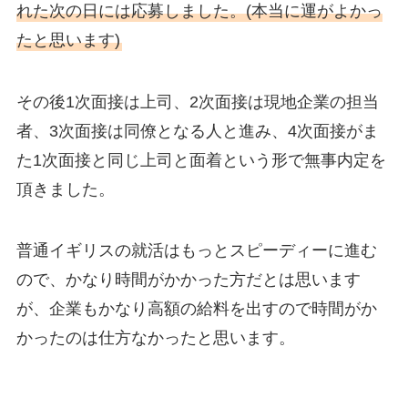
れた次の日には応募しました。(本当に運がよかっ
たと思います)
その後1次面接は上司、2次面接は現地企業の担当
者、3次面接は同僚となる人と進み、4次面接がま
た1次面接と同じ上司と面着という形で無事内定を
頂きました。
普通イギリスの就活はもっとスピーディーに進む
ので、かなり時間がかかった方だとは思います
が、企業もかなり高額の給料を出すので時間がか
かったのは仕方なかったと思います。