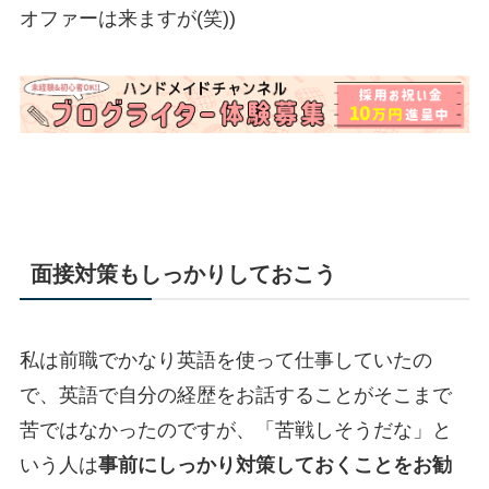
オファーは来ますが(笑))
面接対策もしっかりしておこう
私は前職でかなり英語を使って仕事していたの
で、英語で自分の経歴をお話することがそこまで
苦ではなかったのですが、「苦戦しそうだな」と
いう人は
事前にしっかり対策しておくことをお勧