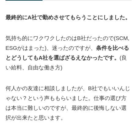
最終的にA社で勤めさせてもらうことにしました。
気持ち的にワクワクしたのはB社だったので(SCM,
ESGがはまった)、迷ったのですが、
条件を比べる
とどうしてもA社を選ばざるえなかったです。
(良
い給料、自由な働き方)
何人かの友達に相談しましたが、B社でもいいんじ
ゃない？という声ももらいました。仕事の選び方
は本当に難しいのですが、最終的に後悔しない選
択が出来たと思います。