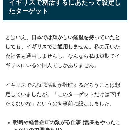
イギリスで就活するにあたって設定し
たターゲット
とはいえ、
日本では輝かしい経歴を持っていたと
しても、イギリスでは通用しません
。私の元いた
会社名も通用しませんし、なんなら私は短期でイ
ギリスにいる外国人でしかありません。
イギリスでの就職活動が難航するだろうことは想
定していましたが、「このターゲットだけは下げ
たくないな」というのを事前に設定しました。
戦略や経営企画の繋がる仕事 (営業もやったこ
とないので興味あり)