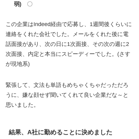
弱)
〇
この企業はIndeed経由で応募し、1週間後くらいに
連絡をくれた会社でした。メールをくれた後に電
話面接があり、次の日に1次面接、その次の週に2
次面接、内定と本当にスピーディーでした。(さす
が現地系)
緊張して、文法も単語もめちゃくちゃだっただろ
うに、嫌な顔せず聞いてくれて良い企業だな～と
思いました。
結果、A社に勤めることに決めました