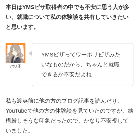
本日はYMSビザ取得者の中でも不安に思う人が多
い、就職について私の体験談を共有していきたい
と思います。
YMSビザってワーホリビザみた
いなものだから、ちゃんと就職
できるか不安だよね
私も渡英前に他の方のブログ記事を読んだり、
YouTubeで他の方の体験談を見ていたのですが、結
構厳しそうな印象だったので、かなり不安視して
いました。