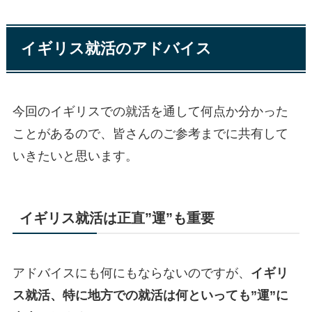
イギリス就活のアドバイス
今回のイギリスでの就活を通して何点か分かった
ことがあるので、皆さんのご参考までに共有して
いきたいと思います。
イギリス就活は正直”運”も重要
アドバイスにも何にもならないのですが、
イギリ
ス就活、特に地方での就活は何といっても”運”に