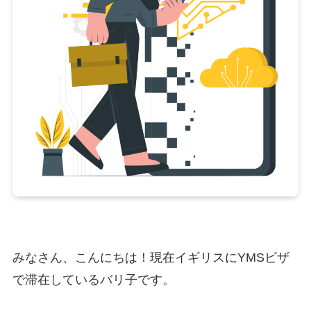
みなさん、こんにちは！現在イギリスにYMSビザ
で滞在しているバリ子です。