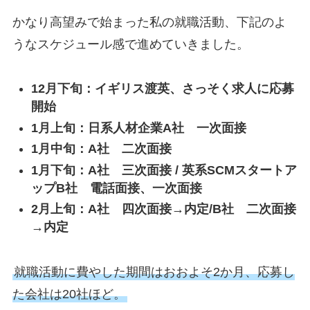
かなり高望みで始まった私の就職活動、下記のよ
うなスケジュール感で進めていきました。
12月下旬：イギリス渡英、さっそく求人に応募
開始
1月上旬：日系人材企業A社 一次面接
1月中旬：A社 二次面接
1月下旬：A社 三次面接 / 英系SCMスタートア
ップB社 電話面接、一次面接
2月上旬：A社 四次面接→内定/B社 二次面接
→内定
就職活動に費やした期間はおおよそ2か月、応募し
た会社は20社ほど。