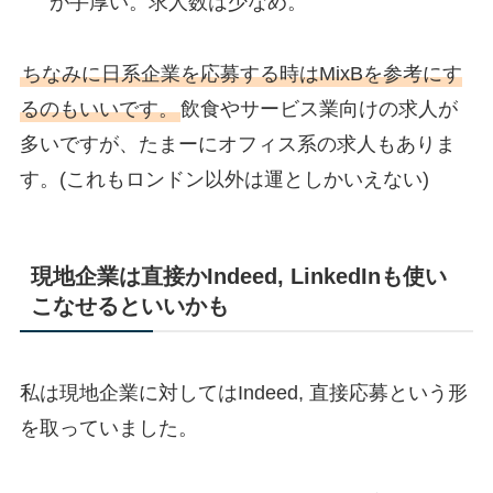
が手厚い。求人数は少なめ。
ちなみに日系企業を応募する時はMixBを参考にす
るのもいいです。
飲食やサービス業向けの求人が
多いですが、たまーにオフィス系の求人もありま
す。(これもロンドン以外は運としかいえない)
現地企業は直接かIndeed, LinkedInも使い
こなせるといいかも
私は現地企業に対してはIndeed, 直接応募という形
を取っていました。