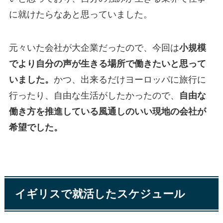
に就けたらなあと思っていました。
元々いた会社が大企業だったので、今回は
小規模
でより自分の声が生きる場所で働きたいと思って
いました。
かつ、出来るだけヨーロッパに旅行に
行ったり、自由な生活がしたかったので、
自由な
働き方を推進している風通しのいい現地の会社が
希望でした。
イギリスで就活したスケジュール