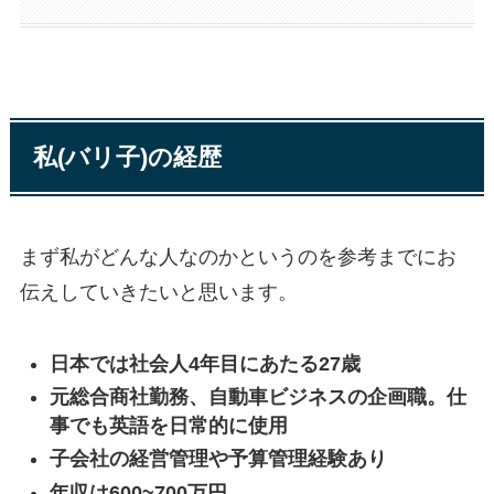
私(バリ子)の経歴
まず私がどんな人なのかというのを参考までにお
伝えしていきたいと思います。
日本では社会人4年目にあたる27歳
元総合商社勤務、自動車ビジネスの企画職。仕
事でも英語を日常的に使用
子会社の経営管理や予算管理経験あり
年収は600~700万円