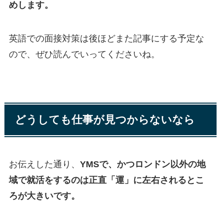
めします。
英語での面接対策は後ほどまた記事にする予定な
ので、ぜひ読んでいってくださいね。
どうしても仕事が見つからないなら
お伝えした通り、
YMSで、かつロンドン以外の地
域で就活をするのは正直「運」に左右されるとこ
ろが大きいです。