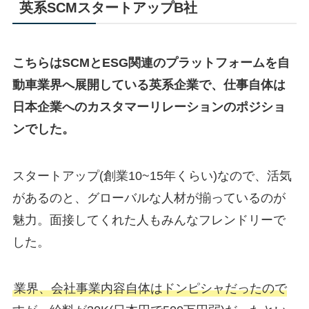
英系SCMスタートアップB社
こちらはSCMとESG関連のプラットフォームを自
動車業界へ展開している英系企業で、仕事自体は
日本企業へのカスタマーリレーションのポジショ
ンでした。
スタートアップ(創業10~15年くらい)なので、活気
があるのと、グローバルな人材が揃っているのが
魅力。面接してくれた人もみんなフレンドリーで
した。
業界、会社事業内容自体はドンピシャだったので